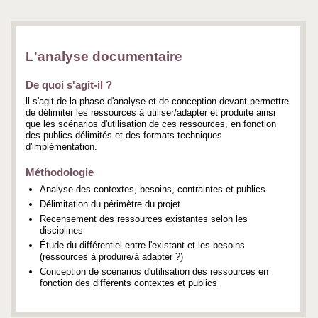
L'analyse documentaire
De quoi s'agit-il ?
ll s'agit de la phase d'analyse et de conception devant permettre
de délimiter les ressources à utiliser/adapter et produite ainsi
que les scénarios d'utilisation de ces ressources, en fonction
des publics délimités et des formats techniques
d'implémentation.
Méthodologie
Analyse des contextes, besoins, contraintes et publics
Délimitation du périmètre du projet
Recensement des ressources existantes selon les
disciplines
Étude du différentiel entre l'existant et les besoins
(ressources à produire/à adapter ?)
Conception de scénarios d'utilisation des ressources en
fonction des différents contextes et publics